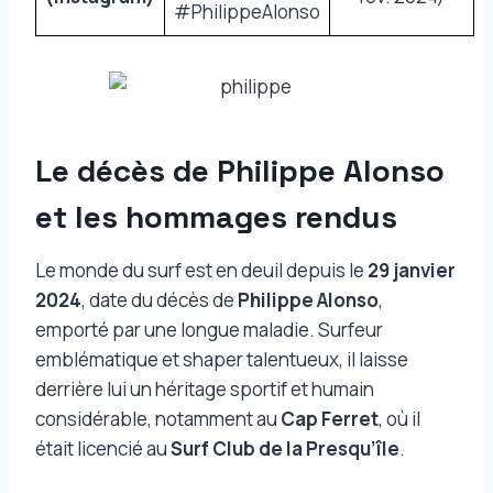
#PhilippeAlonso
Le décès de Philippe Alonso
et les hommages rendus
Le monde du surf est en deuil depuis le
29 janvier
2024
, date du décès de
Philippe Alonso
,
emporté par une longue maladie. Surfeur
emblématique et shaper talentueux, il laisse
derrière lui un héritage sportif et humain
considérable, notamment au
Cap Ferret
, où il
était licencié au
Surf Club de la Presqu’île
.