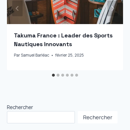
Takuma France : Leader des Sports
Nautiques Innovants
Par
Samuel Barléac
février 25, 2025
Rechercher
Rechercher