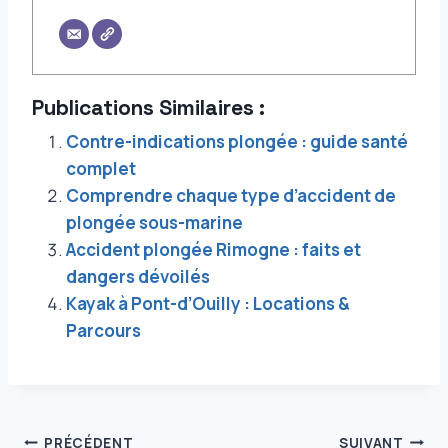
Publications Similaires :
Contre-indications plongée : guide santé
complet
Comprendre chaque type d’accident de
plongée sous-marine
Accident plongée Rimogne : faits et
dangers dévoilés
Kayak à Pont-d’Ouilly : Locations &
Parcours
Navigation
PRÉCÉDENT
SUIVANT