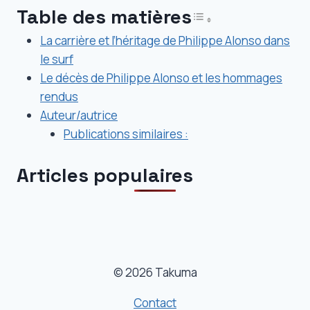
Table des matières
Toggle Table
La carrière et l’héritage de Philippe Alonso dans
le surf
Le décès de Philippe Alonso et les hommages
rendus
Auteur/autrice
Publications similaires :
Articles populaires
© 2026 Takuma
Contact