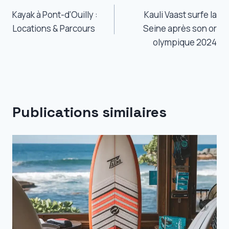
Kayak à Pont-d’Ouilly :
Kauli Vaast surfe la
de
Locations & Parcours
Seine après son or
l’article
olympique 2024
Publications similaires