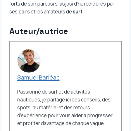
forts de son parcours, aujourd’hui célébrés par
ses pairs et les amateurs de
surf
.
Auteur/autrice
Samuel Barléac
Passionné de surf et de activités
nautiques, je partage ici des conseils, des
spots, du matériel et des retours
d’expérience pour vous aider à progresser
et profiter davantage de chaque vague.