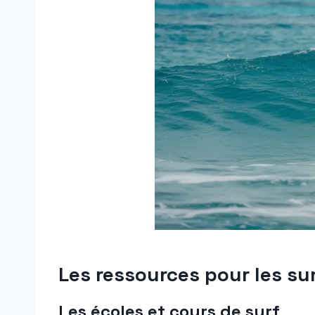
Les ressources pour les s
Les écoles et cours de surf