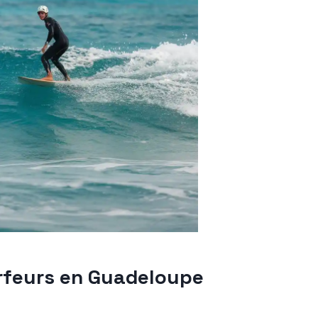
urfeurs en Guadeloupe