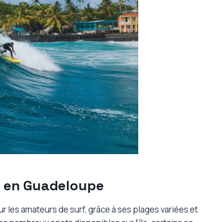
f en Guadeloupe
r les amateurs de surf, grâce à ses plages variées et