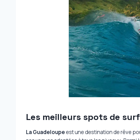
Les meilleurs spots de sur
La Guadeloupe
est une destination de rêve pou