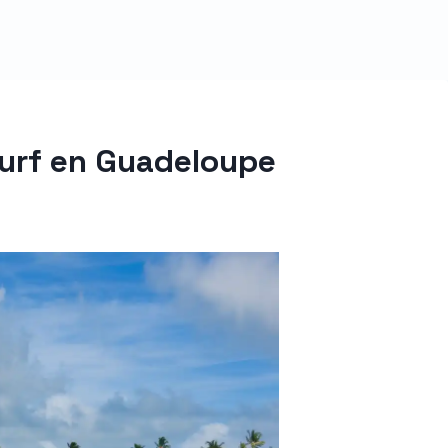
urf en Guadeloupe ‍